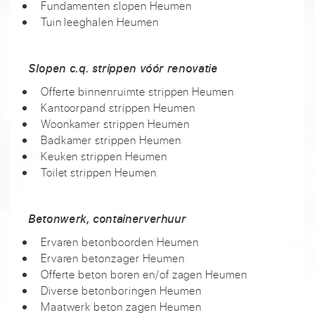
Fundamenten slopen Heumen
Tuin leeghalen Heumen
Slopen c.q. strippen vóór renovatie
Offerte binnenruimte strippen Heumen
Kantoorpand strippen Heumen
Woonkamer strippen Heumen
Badkamer strippen Heumen
Keuken strippen Heumen
Toilet strippen Heumen
Betonwerk, containerverhuur
Ervaren betonboorden Heumen
Ervaren betonzager Heumen
Offerte beton boren en/of zagen Heumen
Diverse betonboringen Heumen
Maatwerk beton zagen Heumen