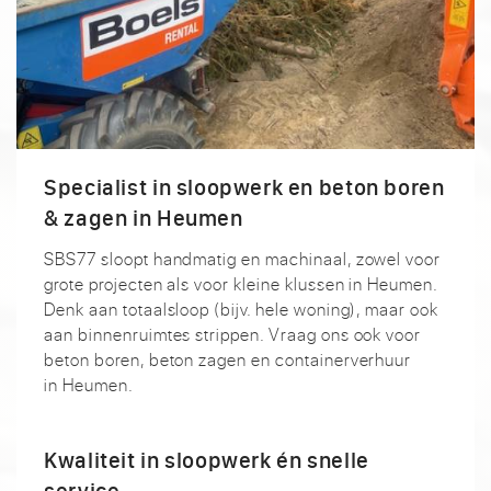
Specialist in sloopwerk en beton boren
& zagen in Heumen
SBS77 sloopt handmatig en machinaal, zowel voor
grote projecten als voor kleine klussen in Heumen.
Denk aan totaalsloop (bijv. hele woning), maar ook
aan binnenruimtes strippen. Vraag ons ook voor
beton boren, beton zagen en containerverhuur
in Heumen.
Kwaliteit in sloopwerk én snelle
service