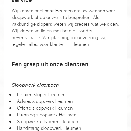
Wij komen snel naar Heumen om uw wensen voor
sloopwerk of betonwerk te bespreken. Als
vakkundige slopers weten wij precies wat we doen.
Wij slopen veilig en met beleid, zonder
nevenschade. Van planning tot uitvoering: wij
regelen alles voor klanten in Heumen
Een greep uit onze diensten
Sloopwerk algemeen
Ervaren sloper Heumen
Advies sloopwerk Heumen
Offerte sloopwerk Heumen
Planning sloopwerk Heumen
Sloopwerk uitvoeren Heumen
Handmatig sloopwerk Heumen