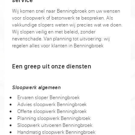
Wij komen snel naar Benningbroek om uw wensen
voor sloopwerk of betonwerk te bespreken. Als
vakkundige slopers weten wij precies wat we doen.
Wij slopen veilig en met beleid, zonder
nevenschade. Van planning tot uitvoering: wij
regelen alles voor klanten in Benningbroek
Een greep uit onze diensten
Sloopwerk algemeen
Ervaren sloper Benningbroek
Advies sloopwerk Benningbroek
Offerte sloopwerk Benningbroek
Planning sloopwerk Benningbroek
Sloopwerk uitvoeren Benningbroek
Handmatig sloopwerk Benningbroek