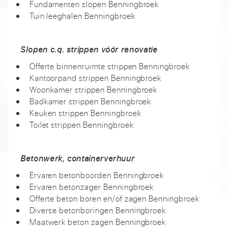
Fundamenten slopen Benningbroek
Tuin leeghalen Benningbroek
Slopen c.q. strippen vóór renovatie
Offerte binnenruimte strippen Benningbroek
Kantoorpand strippen Benningbroek
Woonkamer strippen Benningbroek
Badkamer strippen Benningbroek
Keuken strippen Benningbroek
Toilet strippen Benningbroek
Betonwerk, containerverhuur
Ervaren betonboorden Benningbroek
Ervaren betonzager Benningbroek
Offerte beton boren en/of zagen Benningbroek
Diverse betonboringen Benningbroek
Maatwerk beton zagen Benningbroek