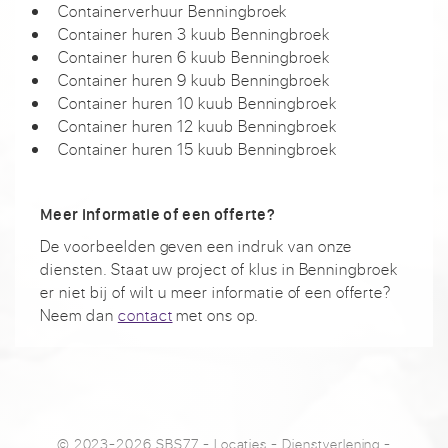
Containerverhuur Benningbroek
Container huren 3 kuub Benningbroek
Container huren 6 kuub Benningbroek
Container huren 9 kuub Benningbroek
Container huren 10 kuub Benningbroek
Container huren 12 kuub Benningbroek
Container huren 15 kuub Benningbroek
Meer informatie of een offerte?
De voorbeelden geven een indruk van onze
diensten. Staat uw project of klus in Benningbroek
er niet bij of wilt u meer informatie of een offerte?
Neem dan
contact
met ons op.
© 2023-2026 SBS77
-
Locaties
-
Dienstverlening
-