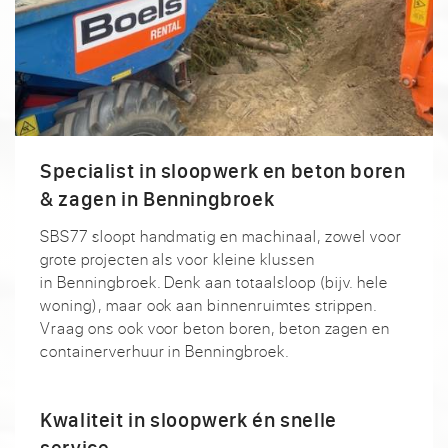
Specialist in sloopwerk en beton boren
& zagen in Benningbroek
SBS77 sloopt handmatig en machinaal, zowel voor
grote projecten als voor kleine klussen
in Benningbroek. Denk aan totaalsloop (bijv. hele
woning), maar ook aan binnenruimtes strippen.
Vraag ons ook voor beton boren, beton zagen en
containerverhuur in Benningbroek.
Kwaliteit in sloopwerk én snelle
service