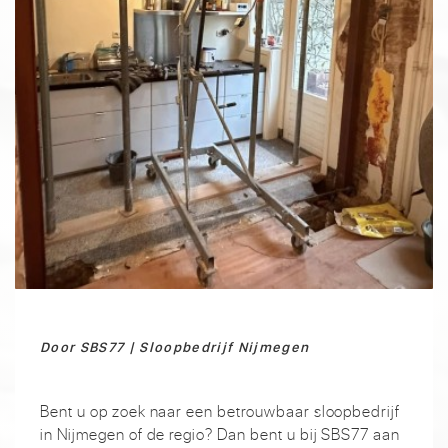
Door SBS77 | Sloopbedrijf Nijmegen
Bent u op zoek naar een betrouwbaar sloopbedrijf
in Nijmegen of de regio? Dan bent u bij SBS77 aan