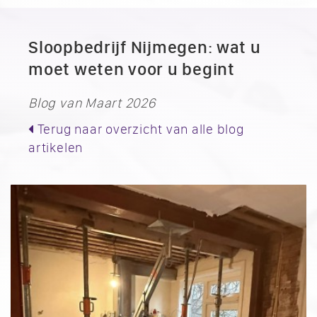
Sloopbedrijf Nijmegen: wat u
moet weten voor u begint
Blog van Maart 2026
Terug naar overzicht van alle blog
artikelen