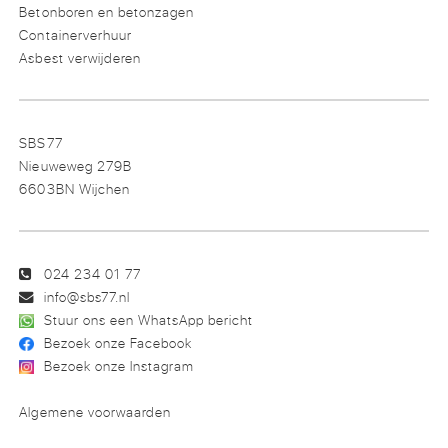
Betonboren en betonzagen
Containerverhuur
Asbest verwijderen
SBS77
Nieuweweg 279B
6603BN Wijchen
024 234 01 77
info@sbs77.nl
Stuur ons een WhatsApp bericht
Bezoek onze Facebook
Bezoek onze Instagram
Algemene voorwaarden